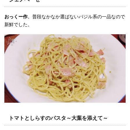
おっくー作
。普段なかなか選ばないバジル系の一品なので
新鮮でした。
トマトとしらすのパスタ～大葉を添えて～