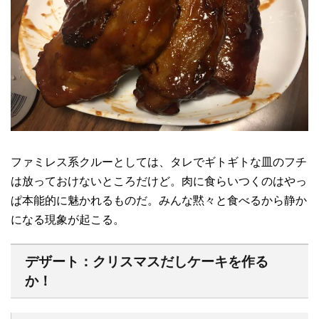
ファミレス系クルーとしては、タレでギトギトな皿のフチ
は放っておけないところだけど。肉に食らいつくのはやっ
ぱ本能的に魅かれるものだ。みんな黙々と食べるから静か
になる現象が起こる。
デザート：クリスマスだしケーキを作る
か！