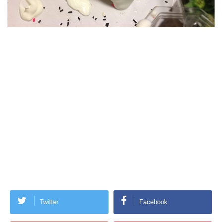
Twitter
Facebook