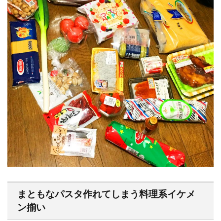
まともなパスタ作れてしまう料理系イケメ
ン揃い