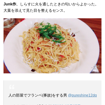
Junk作
。しらすに火を通したときの匂いからよかった。
大葉を添えて見た目を整えるセンス。
人の部屋でフランベ(事故)をする男
@pureshine12dq