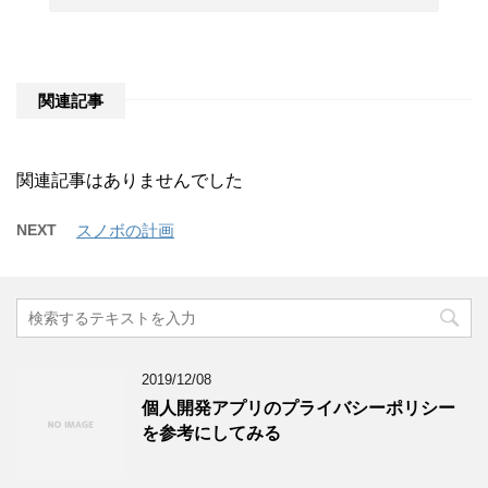
関連記事
関連記事はありませんでした
NEXT
スノボの計画
2019/12/08
個人開発アプリのプライバシーポリシー
を参考にしてみる