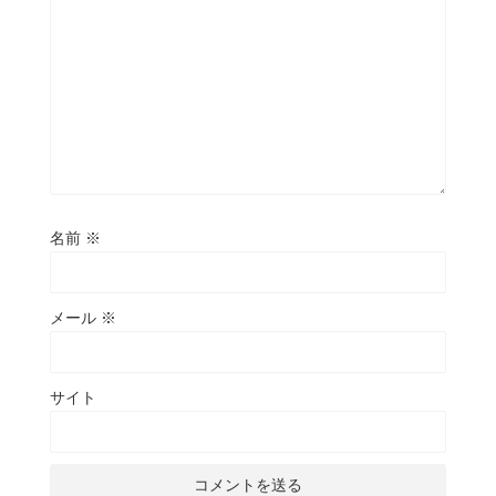
名前
※
メール
※
サイト