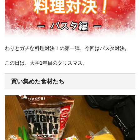
わりとガチな料理対決！の第一弾、今回はパスタ対決。
この日は、大学1年目のクリスマス。
買い集めた食材たち